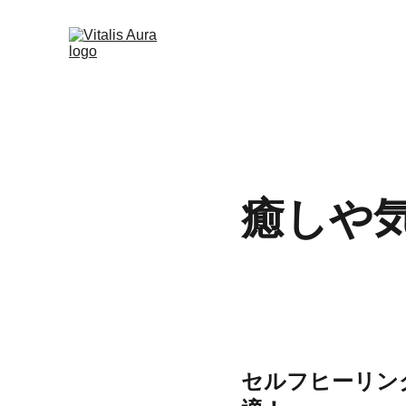
癒しや
セルフヒーリン